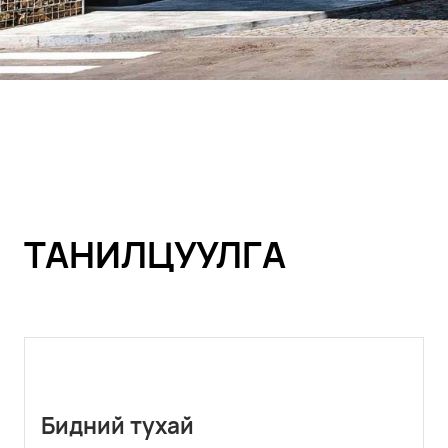
ТАНИЛЦУУЛГA
Бидний тухай