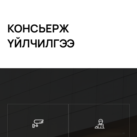
КОНСЬЕРЖ
ҮЙЛЧИЛГЭЭ