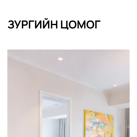
ЗУРГИЙН ЦОМОГ